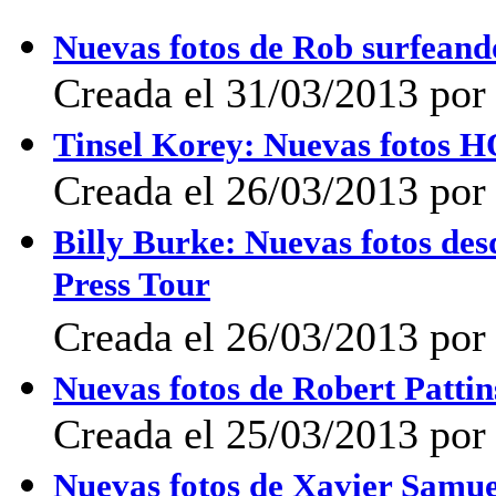
Nuevas fotos de Rob surfeand
Creada el 31/03/2013 por 
Tinsel Korey: Nuevas fotos 
Creada el 26/03/2013 por 
Billy Burke: Nuevas fotos de
Press Tour
Creada el 26/03/2013 por 
Nuevas fotos de Robert Pattin
Creada el 25/03/2013 por 
Nuevas fotos de Xavier Samuel