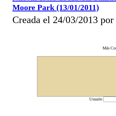
Moore Park (13/01/2011)
Creada el 24/03/2013 por 
Más Co
Usuario