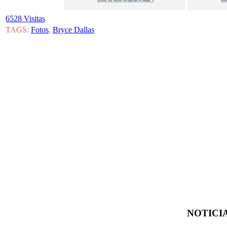
6528 Visitas
TAGS:
Fotos
,
Bryce Dallas
NOTICIA