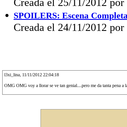
Creada el 25/11/2012 po
SPOILERS: Escena Completa 
Creada el 24/11/2012 por 
l3xi_lina, 11/11/2012 22:04:18
OMG OMG voy a llorar se ve tan genial....pero me da tanta pena a la 