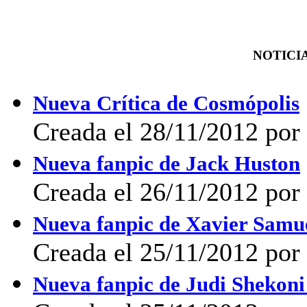
NOTICIA
Nueva Crítica de Cosmópolis
Creada el 28/11/2012 po
Nueva fanpic de Jack Huston
Creada el 26/11/2012 po
Nueva fanpic de Xavier Samu
Creada el 25/11/2012 po
Nueva fanpic de Judi Shekoni