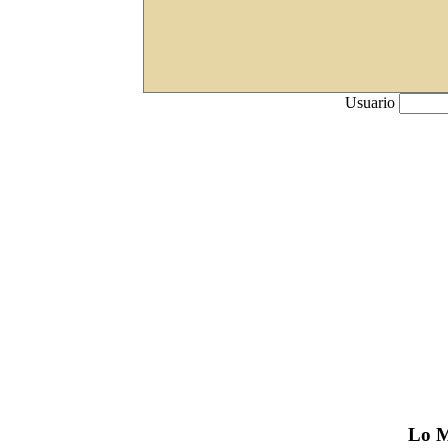
Usuario
Lo
M